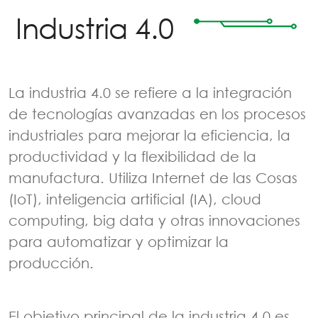
Industria 4.0
La industria 4.0 se refiere a la integración
de tecnologías avanzadas en los procesos
industriales para mejorar la eficiencia, la
productividad y la flexibilidad de la
manufactura. Utiliza Internet de las Cosas
(IoT), inteligencia artificial (IA), cloud
computing, big data y otras innovaciones
para automatizar y optimizar la
producción.
El objetivo principal de la industria 4.0 es