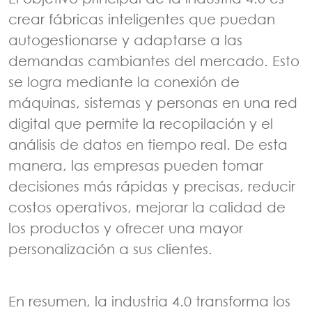
crear fábricas inteligentes que puedan
autogestionarse y adaptarse a las
demandas cambiantes del mercado. Esto
se logra mediante la conexión de
máquinas, sistemas y personas en una red
digital que permite la recopilación y el
análisis de datos en tiempo real. De esta
manera, las empresas pueden tomar
decisiones más rápidas y precisas, reducir
costos operativos, mejorar la calidad de
los productos y ofrecer una mayor
personalización a sus clientes.
En resumen, la industria 4.0 transforma los