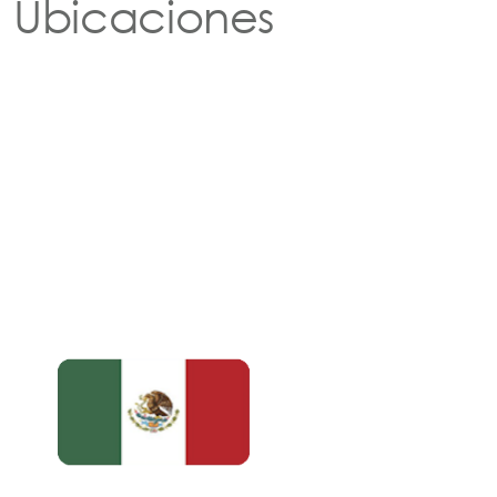
Ubicaciones