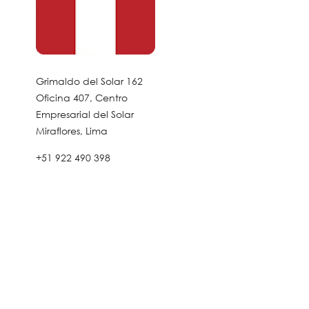
Grimaldo del Solar 162
Oficina 407, Centro
Empresarial del Solar
Miraflores, Lima
+51 922 490 398