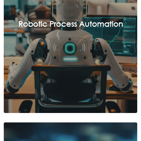
Robotic Process Automation