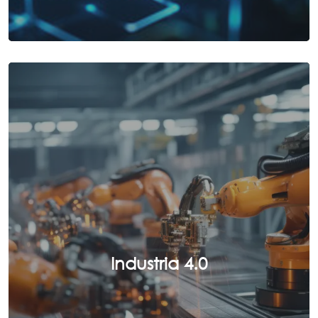
Industria 4.0