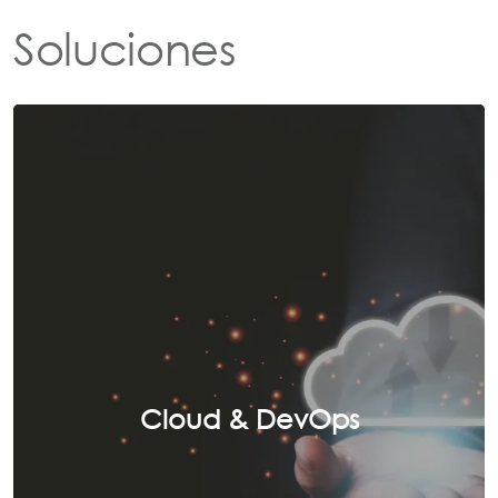
Soluciones
Cloud & DevOps