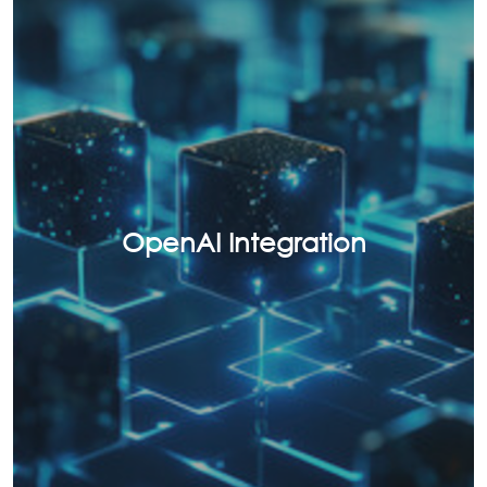
OpenAI Integration