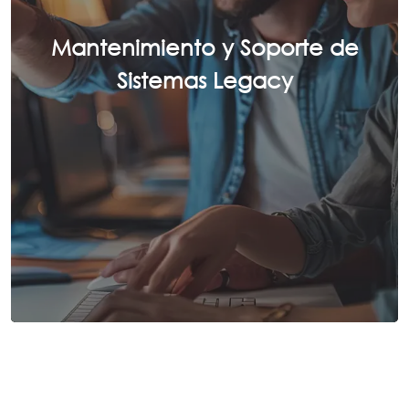
Mantenimiento y Soporte de
Sistemas Legacy